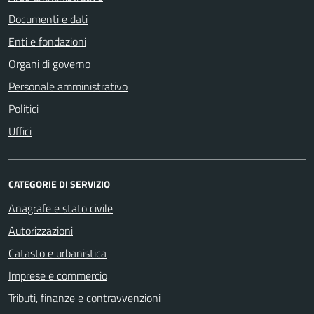
Documenti e dati
Enti e fondazioni
Organi di governo
Personale amministrativo
Politici
Uffici
CATEGORIE DI SERVIZIO
Anagrafe e stato civile
Autorizzazioni
Catasto e urbanistica
Imprese e commercio
Tributi, finanze e contravvenzioni