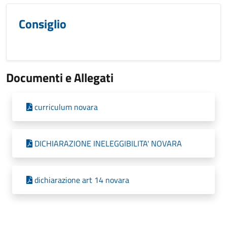
Consiglio
Documenti e Allegati
curriculum novara
DICHIARAZIONE INELEGGIBILITA' NOVARA
dichiarazione art 14 novara