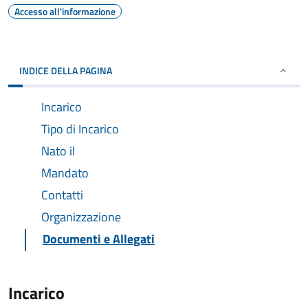
Accesso all'informazione
INDICE DELLA PAGINA
Incarico
Tipo di Incarico
Nato il
Mandato
Contatti
Organizzazione
Documenti e Allegati
Incarico