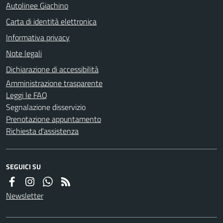
Autolinee Giachino
Carta di identità elettronica
Informativa privacy
Note legali
Dichiarazione di accessibilità
Amministrazione trasparente
Leggi le FAQ
Segnalazione disservizio
Prenotazione appuntamento
Richiesta d'assistenza
SEGUICI SU
Newsletter