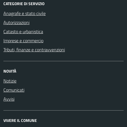
CATEGORIE DI SERVIZIO
Anagrafe e stato civile
Autorizzazioni
Catasto e urbanistica
Imprese e commercio
Tributi, finanze e contravvenzioni
NOVITÀ
Notizie
Comunicati
Avvisi
VIVERE IL COMUNE