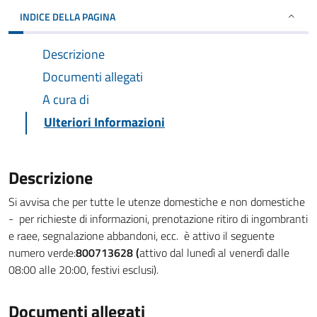
INDICE DELLA PAGINA
Descrizione
Documenti allegati
A cura di
Ulteriori Informazioni
Descrizione
Si avvisa che per tutte le utenze domestiche e non domestiche
- per richieste di informazioni, prenotazione ritiro di ingombranti
e raee, segnalazione abbandoni, ecc. è attivo il seguente
numero verde:
800713628 (
attivo dal lunedì al venerdì dalle
08:00 alle 20:00, festivi esclusi).
Documenti allegati