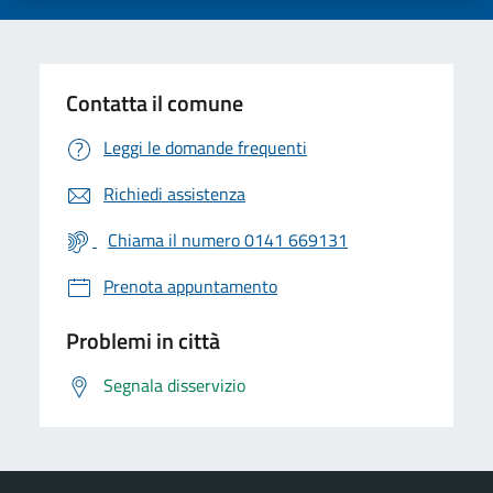
Contatta il comune
Leggi le domande frequenti
Richiedi assistenza
Chiama il numero 0141 669131
Prenota appuntamento
Problemi in città
Segnala disservizio