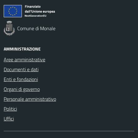
Comune di Monale
AMMINISTRAZIONE
Aree amministrative
Documenti e dati
Enti e fondazioni
Organi di governo
Personale amministrativo
Politici
Uffici