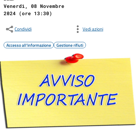
Venerdì, 08 Novembre
2024 (ore 13:30)
Condividi
Vedi azioni
Accesso all'informazione
Gestione rifiuti