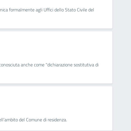
nica formalmente agli Uffici dello Stato Civile del
 conosciuta anche come "dichiarazione sostitutiva di
nell’ambito del Comune di residenza.