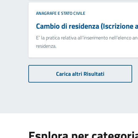
ANAGRAFE E STATO CIVILE
Cambio di residenza (Iscrizione 
E’ la pratica relativa all’inserimento nell’elenco a
residenza.
Carica altri Risultati
Esplora per categori