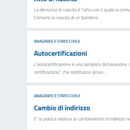
La denuncia di nascita è l'atto con il quale si comu
Comune la nascita di un bambino.
ANAGRAFE E STATO CIVILE
Autocertificazioni
L'autocertificazione è una semplice dichiarazione,
certificazione", che sostituisce alcuni ...
ANAGRAFE E STATO CIVILE
Cambio di indirizzo
E’ la pratica relativa al cambiamento di indirizzo 