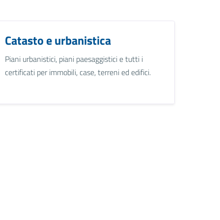
Catasto e urbanistica
Piani urbanistici, piani paesaggistici e tutti i
certificati per immobili, case, terreni ed edifici.