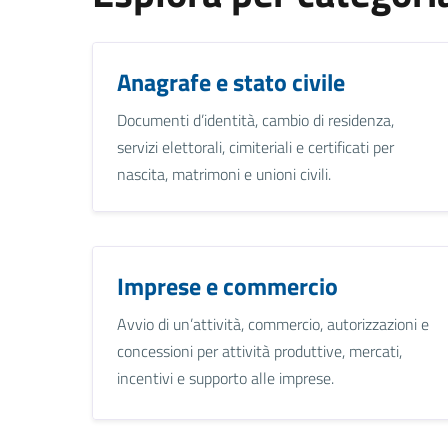
Anagrafe e stato civile
Documenti d’identità, cambio di residenza,
servizi elettorali, cimiteriali e certificati per
nascita, matrimoni e unioni civili.
Imprese e commercio
Avvio di un’attività, commercio, autorizzazioni e
concessioni per attività produttive, mercati,
incentivi e supporto alle imprese.