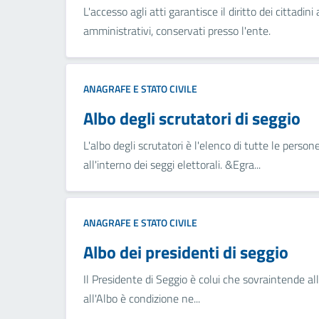
L'accesso agli atti garantisce il diritto dei cittad
amministrativi, conservati presso l'ente.
ANAGRAFE E STATO CIVILE
Albo degli scrutatori di seggio
L'albo degli scrutatori è l'elenco di tutte le perso
all'interno dei seggi elettorali. &Egra...
ANAGRAFE E STATO CIVILE
Albo dei presidenti di seggio
Il Presidente di Seggio è colui che sovraintende alle
all'Albo è condizione ne...