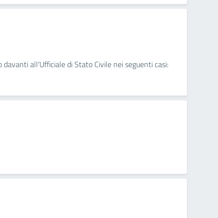
 davanti all'Ufficiale di Stato Civile nei seguenti casi: