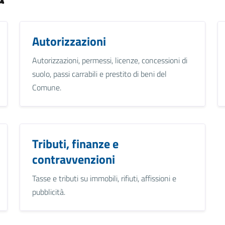
Autorizzazioni
Autorizzazioni, permessi, licenze, concessioni di
suolo, passi carrabili e prestito di beni del
Comune.
Tributi, finanze e
contravvenzioni
Tasse e tributi su immobili, rifiuti, affissioni e
pubblicità.