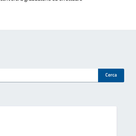
Cerca