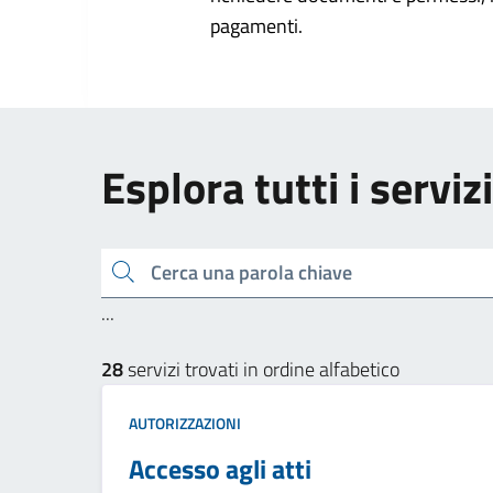
pagamenti.
Esplora tutti i servizi
Cerca una parola chiave
...
28
servizi trovati in ordine alfabetico
AUTORIZZAZIONI
Accesso agli atti