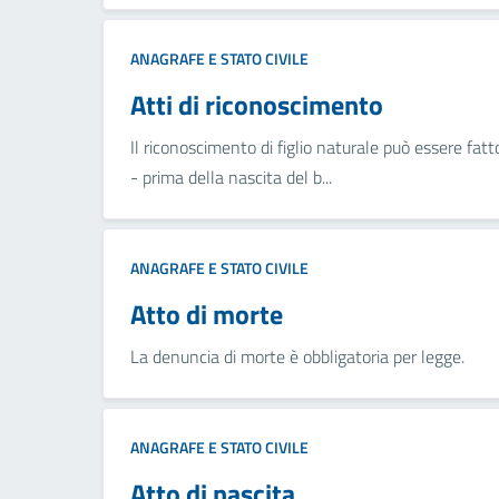
ANAGRAFE E STATO CIVILE
Atti di riconoscimento
Il riconoscimento di figlio naturale può essere fatto
- prima della nascita del b...
ANAGRAFE E STATO CIVILE
Atto di morte
La denuncia di morte è obbligatoria per legge.
ANAGRAFE E STATO CIVILE
Atto di nascita