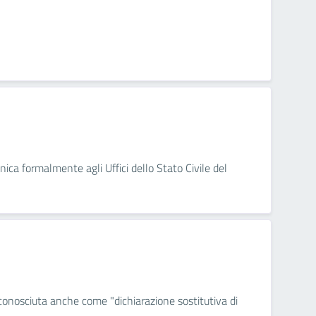
nica formalmente agli Uffici dello Stato Civile del
 conosciuta anche come "dichiarazione sostitutiva di