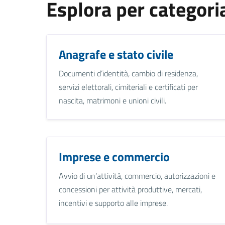
Esplora per categori
Anagrafe e stato civile
Documenti d’identità, cambio di residenza,
servizi elettorali, cimiteriali e certificati per
nascita, matrimoni e unioni civili.
Imprese e commercio
Avvio di un’attività, commercio, autorizzazioni e
concessioni per attività produttive, mercati,
incentivi e supporto alle imprese.