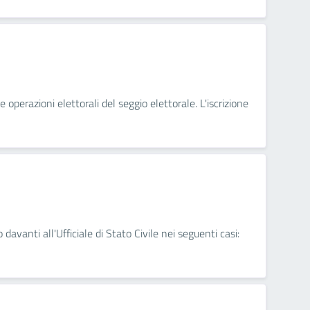
 operazioni elettorali del seggio elettorale. L'iscrizione
 davanti all'Ufficiale di Stato Civile nei seguenti casi: