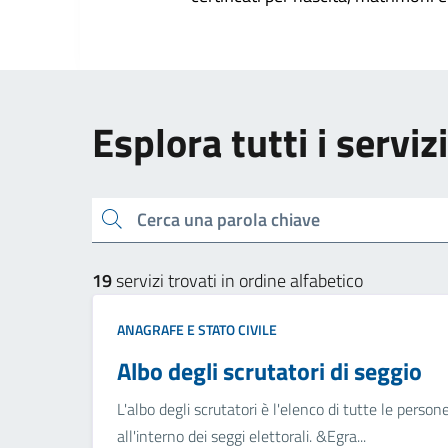
Esplora tutti i serviz
Cerca una parola chiave
19
servizi trovati in ordine alfabetico
ANAGRAFE E STATO CIVILE
Albo degli scrutatori di seggio
L'albo degli scrutatori è l'elenco di tutte le perso
all'interno dei seggi elettorali. &Egra...