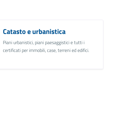
Catasto e urbanistica
Piani urbanistici, piani paesaggistici e tutti i
certificati per immobili, case, terreni ed edifici.