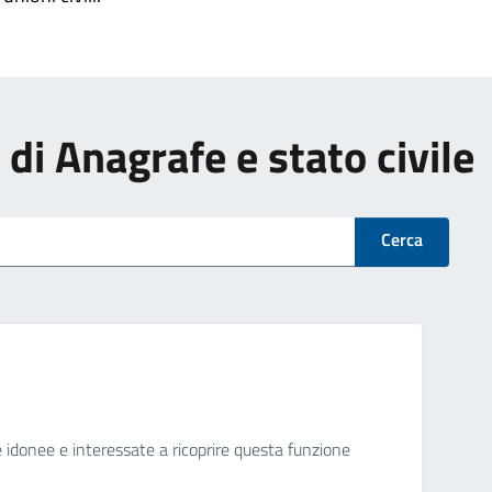
i di Anagrafe e stato civile
Cerca
ne idonee e interessate a ricoprire questa funzione