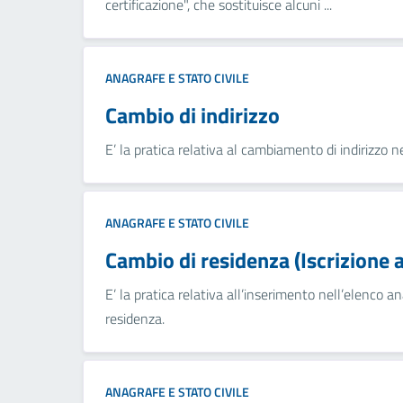
certificazione", che sostituisce alcuni ...
ANAGRAFE E STATO CIVILE
Cambio di indirizzo
E’ la pratica relativa al cambiamento di indirizzo 
ANAGRAFE E STATO CIVILE
Cambio di residenza (Iscrizione 
E’ la pratica relativa all’inserimento nell’elenco a
residenza.
ANAGRAFE E STATO CIVILE