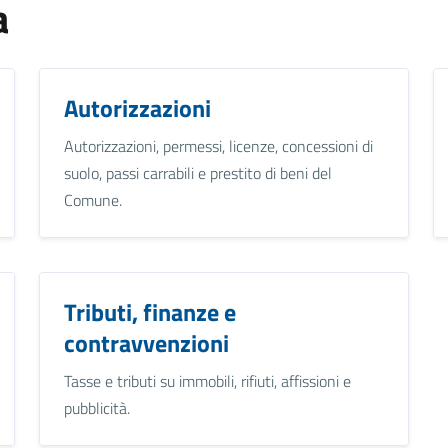
a
Autorizzazioni
Autorizzazioni, permessi, licenze, concessioni di
suolo, passi carrabili e prestito di beni del
Comune.
Tributi, finanze e
contravvenzioni
Tasse e tributi su immobili, rifiuti, affissioni e
pubblicità.