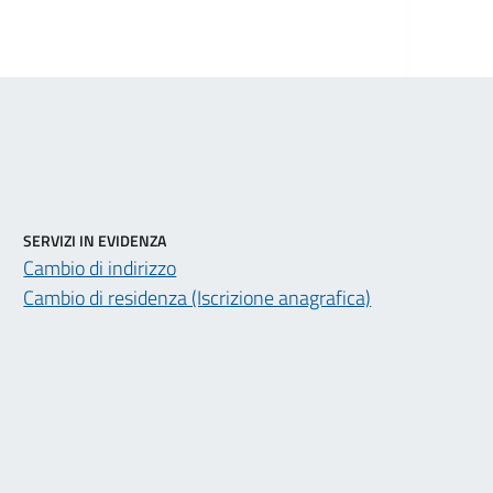
SERVIZI IN EVIDENZA
Cambio di indirizzo
Cambio di residenza (Iscrizione anagrafica)