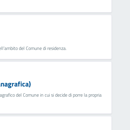
nell’ambito del Comune di residenza.
anagrafica)
nagrafico del Comune in cui si decide di porre la propria