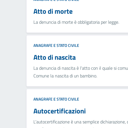
Atto di morte
La denuncia di morte è obbligatoria per legge.
ANAGRAFE E STATO CIVILE
Atto di nascita
La denuncia di nascita è l'atto con il quale si comu
Comune la nascita di un bambino.
ANAGRAFE E STATO CIVILE
Autocertificazioni
L'autocertificazione è una semplice dichiarazione,