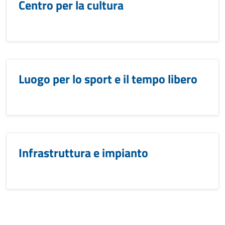
Centro per la cultura
Luogo per lo sport e il tempo libero
Infrastruttura e impianto