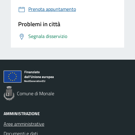
Prenota appuntamento
Problemi in città
Segnala disservizio
Comune di Monale
AMMINISTRAZIONE
Aree amministrative
Documenti e dati