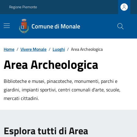
Regione Piemonte
Comune di Monale
Home
/
Vivere Monale
/
Luoghi
/
Area Archeologica
Area Archeologica
Biblioteche e musei, pinacoteche, monumenti, parchi e
giardini, impianti sportivi, centri comunali d'arte, scuole,
mercati cittadini.
Esplora tutti di Area