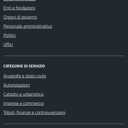
Enti e fondazioni
Organi di governo
Personale amministrativo
Politici
Uffici
CATEGORIE DI SERVIZIO
Anagrafe e stato civile
Autorizzazioni
Catasto e urbanistica
Imprese e commercio
Tributi, finanze e contravvenzioni