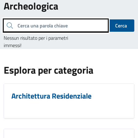
Archeologica
Cerca una parola chiave
Cerca
Nessun risultato per i parametri
immessi!
Esplora per categoria
Architettura Residenziale