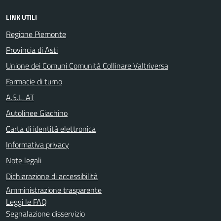
LINK UTILI
Regione Piemonte
Provincia di Asti
Unione dei Comuni Comunità Collinare Valtriversa
Farmacie di turno
A.S.L. AT
Autolinee Giachino
Carta di identità elettronica
Informativa privacy
Note legali
Dichiarazione di accessibilità
Amministrazione trasparente
Leggi le FAQ
Segnalazione disservizio