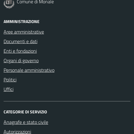
Comune di Monale
AMMINISTRAZIONE
Aree amministrative
Documenti e dati
Enti e fondazioni
Organi di governo
Personale amministrativo
Politici
Uffici
CATEGORIE DI SERVIZIO
Anagrafe e stato civile
Autorizzazioni