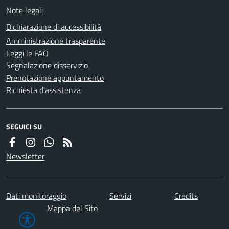
Note legali
Dichiarazione di accessibilità
Amministrazione trasparente
Leggi le FAQ
Segnalazione disservizio
Prenotazione appuntamento
Richiesta d'assistenza
SEGUICI SU
Newsletter
Dati monitoraggio
Servizi
Credits
Mappa del Sito