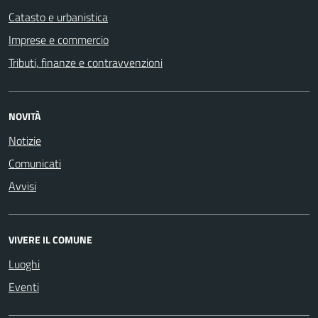
Catasto e urbanistica
Imprese e commercio
Tributi, finanze e contravvenzioni
NOVITÀ
Notizie
Comunicati
Avvisi
VIVERE IL COMUNE
Luoghi
Eventi