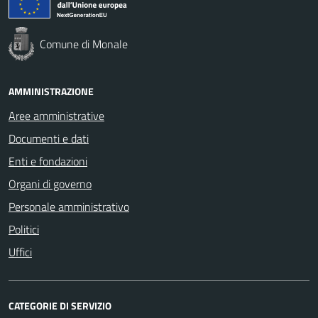
Comune di Monale
AMMINISTRAZIONE
Aree amministrative
Documenti e dati
Enti e fondazioni
Organi di governo
Personale amministrativo
Politici
Uffici
CATEGORIE DI SERVIZIO