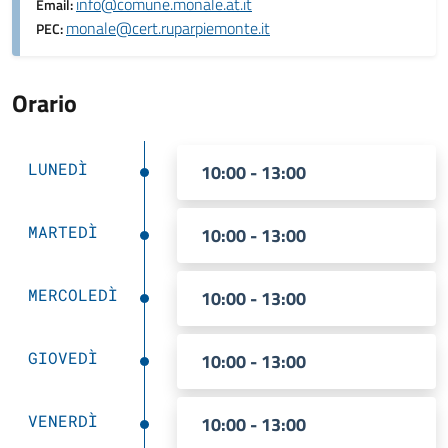
info@comune.monale.at.it
Email:
monale@cert.ruparpiemonte.it
PEC:
Orario
LUNEDÌ
10:00 - 13:00
MARTEDÌ
10:00 - 13:00
MERCOLEDÌ
10:00 - 13:00
GIOVEDÌ
10:00 - 13:00
VENERDÌ
10:00 - 13:00