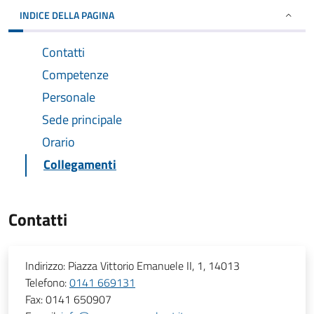
INDICE DELLA PAGINA
Contatti
Competenze
Personale
Sede principale
Orario
Collegamenti
Contatti
Indirizzo:
Piazza Vittorio Emanuele II, 1, 14013
Telefono:
0141 669131
Fax:
0141 650907