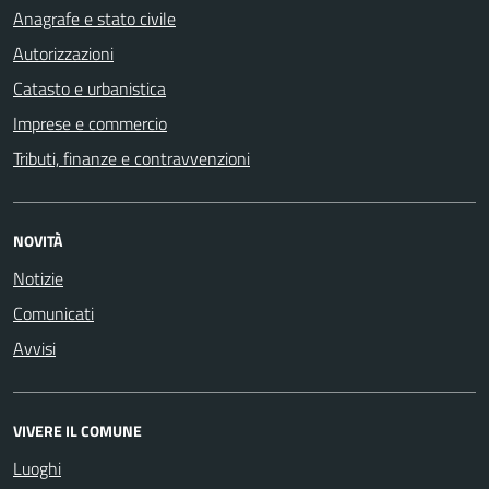
Anagrafe e stato civile
Autorizzazioni
Catasto e urbanistica
Imprese e commercio
Tributi, finanze e contravvenzioni
NOVITÀ
Notizie
Comunicati
Avvisi
VIVERE IL COMUNE
Luoghi