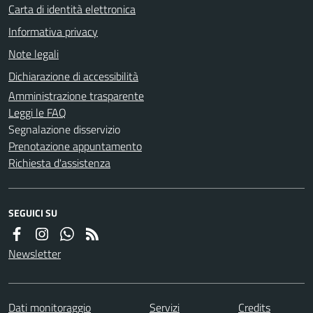
Carta di identità elettronica
Informativa privacy
Note legali
Dichiarazione di accessibilità
Amministrazione trasparente
Leggi le FAQ
Segnalazione disservizio
Prenotazione appuntamento
Richiesta d'assistenza
SEGUICI SU
Newsletter
Dati monitoraggio
Servizi
Credits