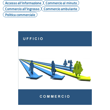
Accesso all'informazione
Commercio al minuto
Commercio all'ingrosso
Commercio ambulante
Politica commerciale