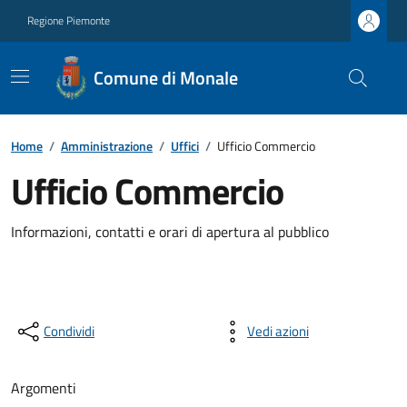
Regione Piemonte
Comune di Monale
Home
/
Amministrazione
/
Uffici
/
Ufficio Commercio
Ufficio Commercio
Informazioni, contatti e orari di apertura al pubblico
Condividi
Vedi azioni
Argomenti