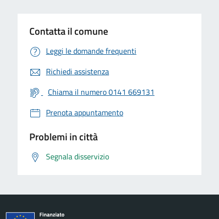
Contatta il comune
Leggi le domande frequenti
Richiedi assistenza
Chiama il numero 0141 669131
Prenota appuntamento
Problemi in città
Segnala disservizio