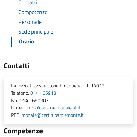
Contatti
Competenze
Personale
Sede principale
Orario
Contatti
Indirizzo:
Piazza Vittorio Emanuele II, 1, 14013
Telefono:
0141 669131
Fax:
0141 650907
E-mail:
info@comune.monale.at.it
PEC:
monale@cert.ruparpiemonte.it
Competenze