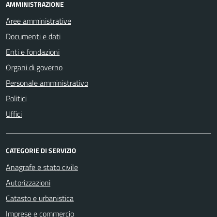
AMMINISTRAZIONE
Aree amministrative
Documenti e dati
Enti e fondazioni
Organi di governo
Personale amministrativo
Politici
Uffici
CATEGORIE DI SERVIZIO
Anagrafe e stato civile
Autorizzazioni
Catasto e urbanistica
Imprese e commercio