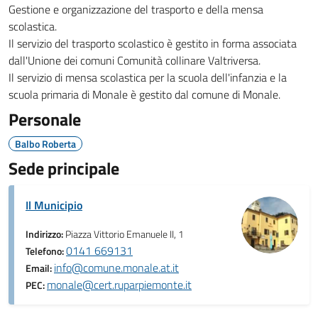
Gestione e organizzazione del trasporto e della mensa
scolastica.
Il servizio del trasporto scolastico è gestito in forma associata
dall'Unione dei comuni Comunità collinare Valtriversa.
Il servizio di mensa scolastica per la scuola dell'infanzia e la
scuola primaria di Monale è gestito dal comune di Monale.
Personale
Balbo Roberta
Sede principale
Il Municipio
Indirizzo:
Piazza Vittorio Emanuele II, 1
0141 669131
Telefono:
info@comune.monale.at.it
Email:
monale@cert.ruparpiemonte.it
PEC: