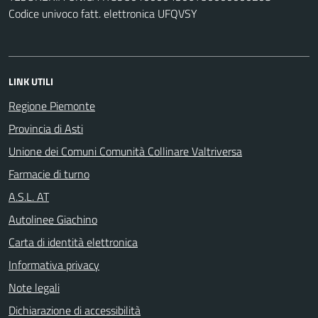
Codice univoco fatt. elettronica UFQVSY
LINK UTILI
Regione Piemonte
Provincia di Asti
Unione dei Comuni Comunità Collinare Valtriversa
Farmacie di turno
A.S.L. AT
Autolinee Giachino
Carta di identità elettronica
Informativa privacy
Note legali
Dichiarazione di accessibilità