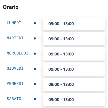
Orario
LUNEDÌ
09:00 - 13:00
MARTEDÌ
09:00 - 13:00
MERCOLEDÌ
09:00 - 13:00
GIOVEDÌ
09:00 - 13:00
VENERDÌ
09:00 - 13:00
SABATO
09:00 - 13:00