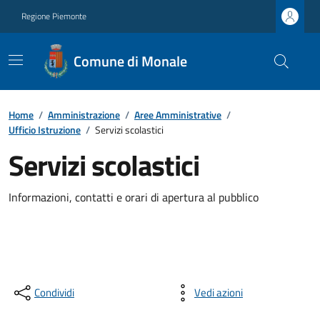
Regione Piemonte
Comune di Monale
Home
/
Amministrazione
/
Aree Amministrative
/
Ufficio Istruzione
/
Servizi scolastici
Servizi scolastici
Informazioni, contatti e orari di apertura al pubblico
Condividi
Vedi azioni