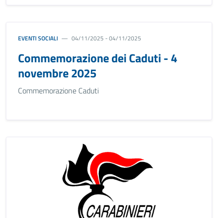
EVENTI SOCIALI
04/11/2025 - 04/11/2025
Commemorazione dei Caduti - 4
novembre 2025
Commemorazione Caduti