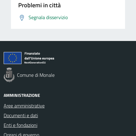
Problemi in città
Segnala disservizio
Comune di Monale
AMMINISTRAZIONE
Aree amministrative
Documenti e dati
Enti e fondazioni
Organi di governo