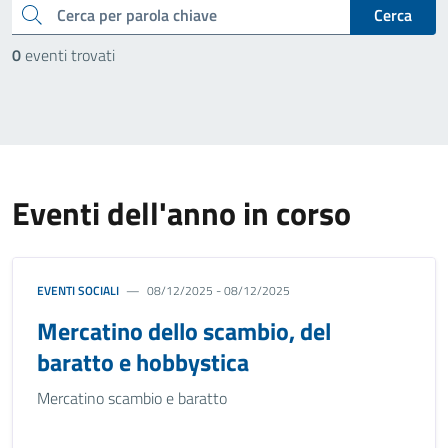
cerca
Cerca
0
eventi trovati
Eventi dell'anno in corso
EVENTI SOCIALI
08/12/2025 - 08/12/2025
Mercatino dello scambio, del
baratto e hobbystica
Mercatino scambio e baratto