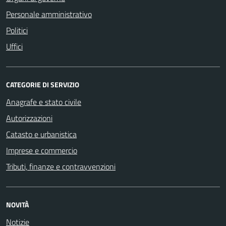
Personale amministrativo
Politici
Uffici
CATEGORIE DI SERVIZIO
Anagrafe e stato civile
Autorizzazioni
Catasto e urbanistica
Imprese e commercio
Tributi, finanze e contravvenzioni
NOVITÀ
Notizie