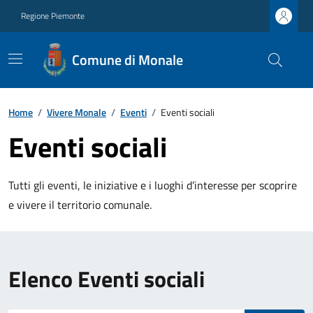
Regione Piemonte
Comune di Monale
Home
/
Vivere Monale
/
Eventi
/
Eventi sociali
Eventi sociali
Tutti gli eventi, le iniziative e i luoghi d’interesse per scoprire
e vivere il territorio comunale.
Elenco Eventi sociali