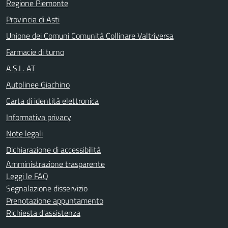
Regione Piemonte
Provincia di Asti
Unione dei Comuni Comunità Collinare Valtriversa
Farmacie di turno
A.S.L. AT
Autolinee Giachino
Carta di identità elettronica
Informativa privacy
Note legali
Dichiarazione di accessibilità
Amministrazione trasparente
Leggi le FAQ
Segnalazione disservizio
Prenotazione appuntamento
Richiesta d'assistenza