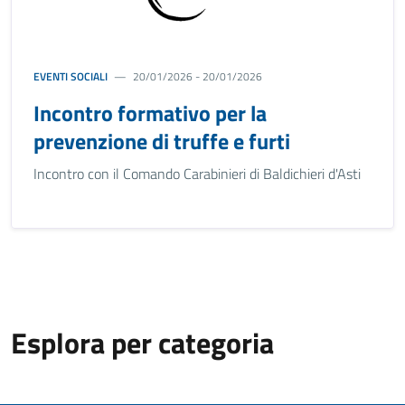
EVENTI SOCIALI
20/01/2026 - 20/01/2026
Incontro formativo per la
prevenzione di truffe e furti
Incontro con il Comando Carabinieri di Baldichieri d'Asti
Esplora per categoria